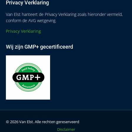
Privacy Verklaring
Van Elst hanteert de Privacy Verklaring zoals hieronder vermeld,
conform de AVG wetgeving.
Privacy Verklaring
Wij zijn GMP+ gecertificeerd
© 2026 Van Elst. Alle rechten gereserveerd
Disclaimer