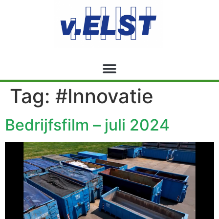
Tag:
#Innovatie
Bedrijfsfilm – juli 2024