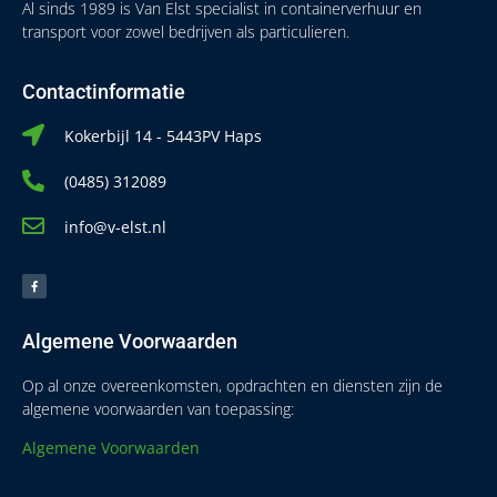
Al sinds 1989 is Van Elst specialist in containerverhuur en
transport voor zowel bedrijven als particulieren.
Contactinformatie
Kokerbijl 14 - 5443PV Haps
(0485) 312089
info@v-elst.nl
Algemene Voorwaarden
Op al onze overeenkomsten, opdrachten en diensten zijn de
algemene voorwaarden van toepassing:
Algemene Voorwaarden