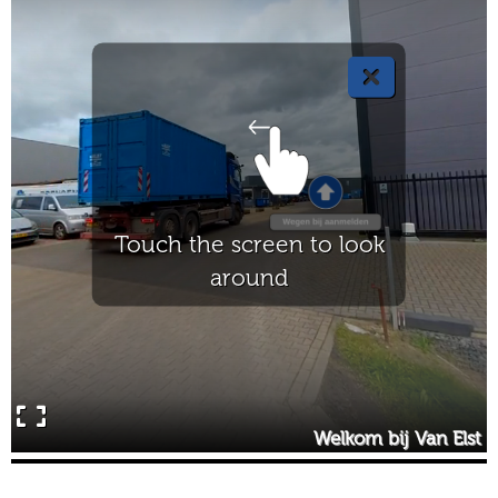
Virtual Experience by Jobanizer