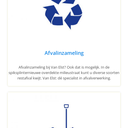
Afvalinzameling
Afvalinzameling bij Van Elst? Ook dat is mogelijk. In de
spiksplinternieuwe overdekte milieustraat kunt u diverse soorten
restafval kwijt. Van Elst: dé specialist in afvalverwerking.