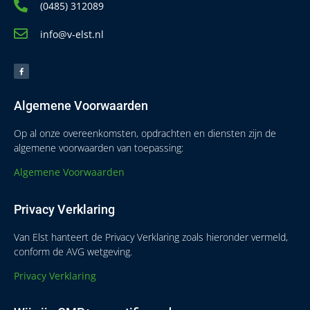
(0485) 312089
info@v-elst.nl
Algemene Voorwaarden
Op al onze overeenkomsten, opdrachten en diensten zijn de
algemene voorwaarden van toepassing:
Algemene Voorwaarden
Privacy Verklaring
Van Elst hanteert de Privacy Verklaring zoals hieronder vermeld,
conform de AVG wetgeving.
Privacy Verklaring