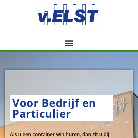
Voor Bedrijf en
Particulier
Als u een container wilt huren, dan zit u bij