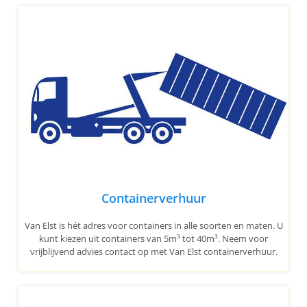
Containerverhuur
Van Elst is hét adres voor containers in alle soorten en maten. U
kunt kiezen uit containers van 5m³ tot 40m³. Neem voor
vrijblijvend advies contact op met Van Elst containerverhuur.