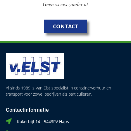
Geen s.cces zonder u!
CONTACT
Al sinds 1989 is Van Elst specialist in containerverhuur en
transport voor zowel bedrijven als particulieren.
Contactinformatie
Kokerbijl 14 - 5443PV Haps