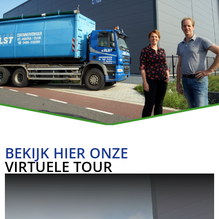
BEKIJK HIER ONZE
VIRTUELE TOUR