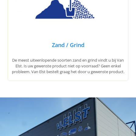
Zand / Grind
De meest uiteenlopende soorten zand en grind vindt u bij Van
Elst. Is uw gewenste product niet op voorraad? Geen enkel
probleem. Van Elst bestelt graag het door u gewenste product.