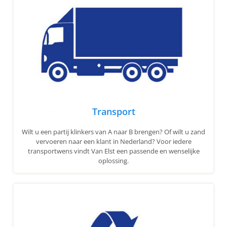
Transport
Wilt u een partij klinkers van A naar B brengen? Of wilt u zand
vervoeren naar een klant in Nederland? Voor iedere
transportwens vindt Van Elst een passende en wenselijke
oplossing.