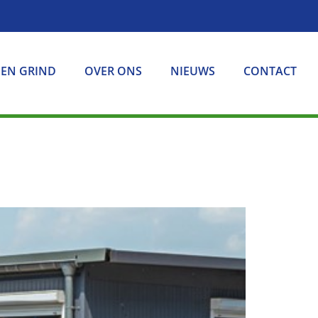
 EN GRIND
OVER ONS
NIEUWS
CONTACT