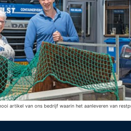
mooi artikel van ons bedrijf waarin het aanleveren van rest