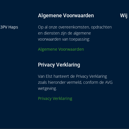
Algemene Voorwaarden
Wij
443PV Haps
Op al onze overeenkomsten, opdrachten
en diensten zijn de algemene
voorwaarden van toepassing:
Algemene Voorwaarden
Privacy Verklaring
Van Elst hanteert de Privacy Verklaring
zoals hieronder vermeld, conform de AVG
wetgeving.
Privacy Verklaring