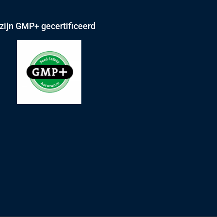
 zijn GMP+ gecertificeerd