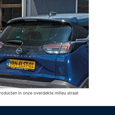
producten in onze overdekte milieu straat