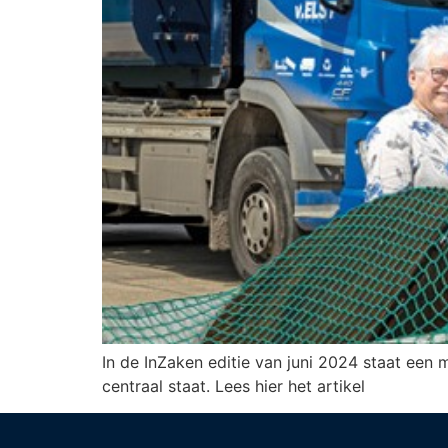
In de InZaken editie van juni 2024 staat een 
centraal staat. Lees hier het artikel