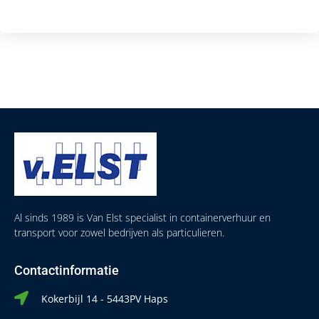
Al sinds 1989 is Van Elst specialist in containerverhuur en
transport voor zowel bedrijven als particulieren.
Contactinformatie
Kokerbijl 14 - 5443PV Haps