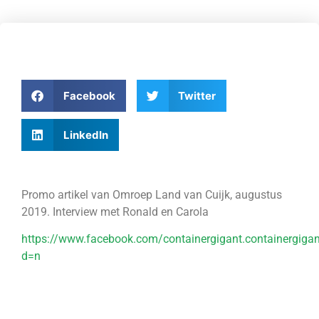
Facebook
Twitter
LinkedIn
Promo artikel van Omroep Land van Cuijk, augustus
2019. Interview met Ronald en Carola
https://www.facebook.com/containergigant.containergig
d=n