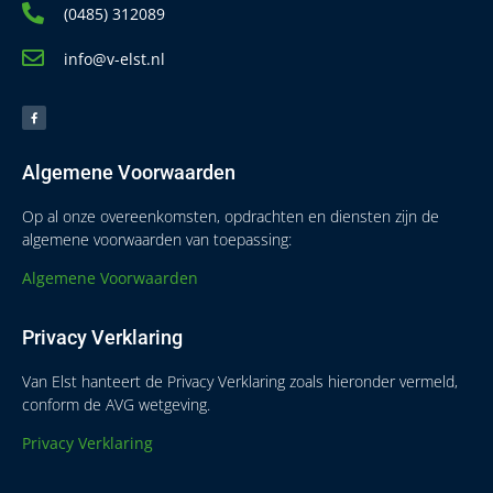
(0485) 312089
info@v-elst.nl
Algemene Voorwaarden
Op al onze overeenkomsten, opdrachten en diensten zijn de
algemene voorwaarden van toepassing:
Algemene Voorwaarden
Privacy Verklaring
Van Elst hanteert de Privacy Verklaring zoals hieronder vermeld,
conform de AVG wetgeving.
Privacy Verklaring