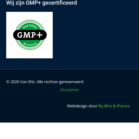
Wij zijn GMP+ gecertificeerd
© 2026 Van Elst. Alle rechten gereserveerd
Disclaimer
Webdesign door
By Bits & Pieces